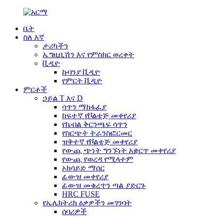
ቤት
ስለ እኛ
ታሪካችን
ኤግዚቢሽን እና የምስክር ወረቀት
ቪዲዮ
ኩባንያ ቪዲዮ
የምርት ቪዲዮ
ምርቶች
ኃይል T እና D
ሳጥን ማከፋፈያ
ከፍተኛ የቮልቴጅ መቀየሪያ
የኬብል ቅርንጫፍ ሳጥን
የስርጭት ትራንስፎርመር
ዝቅተኛ የቮልቴጅ መቀየሪያ
የውጪ ጭነት ግንኙነት አቋርጥ መቀየሪያ
የውጪ የወረዳ የሚላተም
ኦክሳይድ ማሰር
ፊውዝ መቀየሪያ
ፊውዝ መቁረጥን ጣል ያድርጉ
HRC FUSE
የኤሌክትሪክ ዕቃዎችን መገንባት
ሰባሪዎች