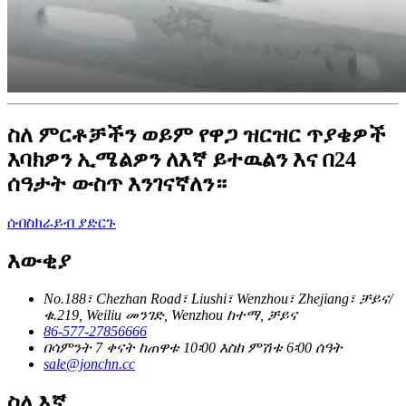
ስለ ምርቶቻችን ወይም የዋጋ ዝርዝር ጥያቄዎች
እባክዎን ኢሜልዎን ለእኛ ይተዉልን እና በ24
ሰዓታት ውስጥ እንገናኛለን።
ሰብስክራይብ ያድርጉ
እውቂያ
No.188፣ Chezhan Road፣ Liushi፣ Wenzhou፣ Zhejiang፣ ቻይና/
ቁ.219, Weiliu መንገድ, Wenzhou ከተማ, ቻይና
86-577-27856666
በሳምንት 7 ቀናት ከጠዋቱ 10፡00 እስከ ምሽቱ 6፡00 ሰዓት
sale@jonchn.cc
ስለ እኛ