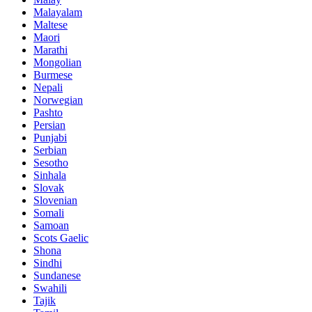
Malayalam
Maltese
Maori
Marathi
Mongolian
Burmese
Nepali
Norwegian
Pashto
Persian
Punjabi
Serbian
Sesotho
Sinhala
Slovak
Slovenian
Somali
Samoan
Scots Gaelic
Shona
Sindhi
Sundanese
Swahili
Tajik